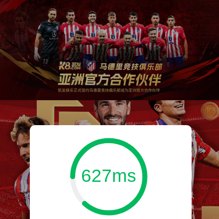
627ms